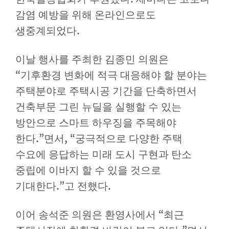
감염 예방을 위해 온라인으로도
.
생중계되었다
이날 행사를 주최한 김종민 의원은
“
기후환경 변화에 적극 대응해야 할 분야는
주택분야로 주택시공 기간을 단축하면서
건축부문 그린 뉴딜을 실행할 수 있는
방안으로 스마트 하우징을 주목해야
.”
, “
한다
면서
궁극적으로 다양한 주택
수요에 응답하는 미래 도시 구현과 탄소
중립에 이바지 할 수 있을 것으로
.”
.
기대한다
고 전했다
“
이어 송석준 의원은 환영사에서
최근