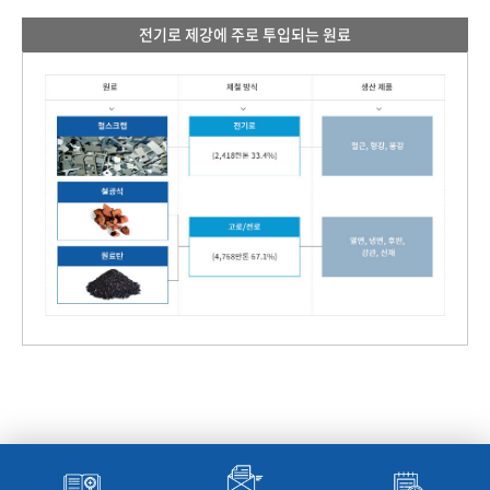
전기로 제강에 주로 투입되는 원료