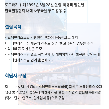
도모하기 위해 1996년 8월 28일 설립, 비영리 법인인
한국철강협회 내에 사무국을 두고 활동 중
설립목적
스테인리스스틸 시장환경 변화에 능동적으로 대처
스테인리스스틸 제품의 신수요 창출 및 보급확산 업무를 추진
업계의 공동 발전을 도모
스테인리스스틸 관련 국제단체 및 해외업계와의 교류를 통해 국내
스테인리스스틸 업계 발전에 기여
회원사 구성
Stainless Steel Club(스테인리스스틸클럽) 회원은 스테인리스 소재
생산 및 가공업체 등 56개 회원사와 본 클럽의 사업과 관련된 4개 기관
(학계, 단체, 연구소, 설계업체 등)으로 구성