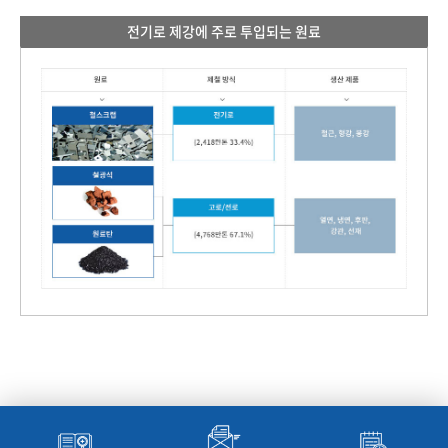
전기로 제강에 주로 투입되는 원료