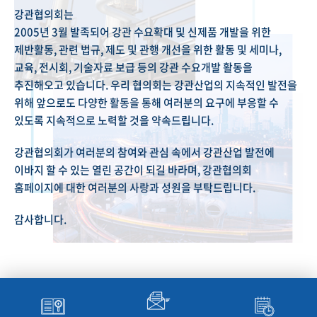
강관협의회는
2005년 3월 발족되어 강관 수요확대 및 신제품 개발을 위한
제반활동, 관련 법규, 제도 및 관행 개선을 위한 활동 및 세미나,
교육, 전시회, 기술자료 보급 등의 강관 수요개발 활동을
추진해오고 있습니다. 우리 협의회는 강관산업의 지속적인 발전을
위해 앞으로도 다양한 활동을 통해 여러분의 요구에 부응할 수
있도록 지속적으로 노력할 것을 약속드립니다.
강관협의회가 여러분의 참여와 관심 속에서 강관산업 발전에
이바지 할 수 있는 열린 공간이 되길 바라며, 강관협의회
홈페이지에 대한 여러분의 사랑과 성원을 부탁드립니다.
감사합니다.