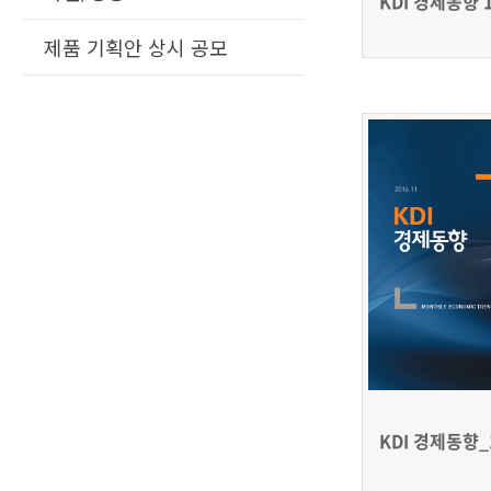
KDI 경제동향 
제품 기획안 상시 공모
KDI 경제동향_