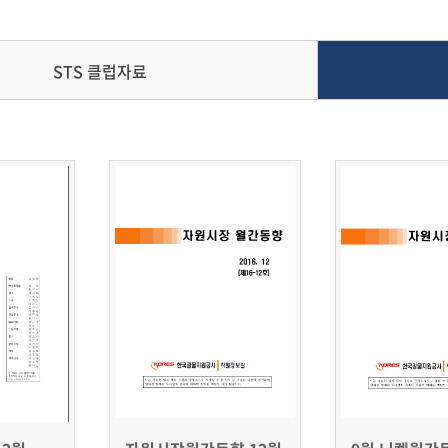
STS 클럽자료