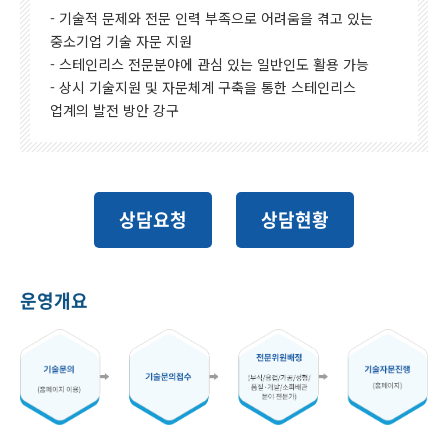
- 기술적 문제와 전문 인력 부족으로 어려움을 겪고 있는
중소기업 기술 자문 지원
- 스테인리스 전문분야에 관심 있는 일반인도 활용 가능
- 상시 기술지원 및 자문체계 구축을 통한 스테인리스
업계의 발전 방안 강구
상담요청
상담현황
운영개요