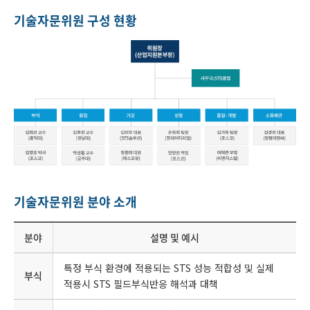
기술자문위원 구성 현황
기술자문위원 분야 소개
분야
설명 및 예시
특정 부식 환경에 적용되는 STS 성능 적합성 및 실제
부식
적용시 STS 필드부식반응 해석과 대책