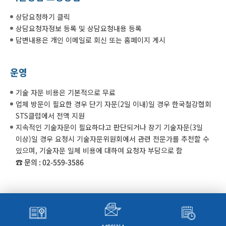
상담요청하기 클릭
상담요청자정보 등록 및 상담요청내용 등록
답변내용은 개인 이메일로 회신 또는 홈페이지 게시
운영
기술 자문 비용은 기본적으로 무료
업체 방문이 필요한 경우 단기 자문(2일 이내)일 경우 한국철강협회
STS클럽에서 전액 지원
지속적인 기술자문이 필요하다고 판단되거나 장기 기술자문(3일
이상)일 경우 요청시 기술자문위원회에서 관련 전문가를 추천할 수
있으며, 기술자문 일체 비용에 대하여 요청자 부담으로 함
☎ 문의 : 02-559-3586